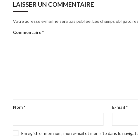
LAISSER UN COMMENTAIRE
Votre adresse e-mail ne sera pas publiée.
Les champs obligatoire
Commentaire
*
Nom
*
E-mail
*
Enregistrer mon nom, mon e-mail et mon site dans le naviga