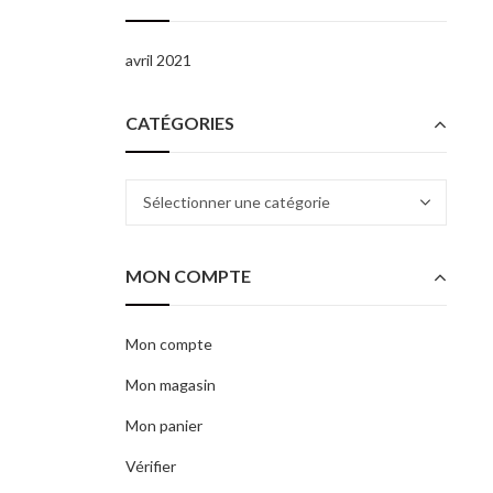
avril 2021
CATÉGORIES
Catégories
MON COMPTE
Mon compte
Mon magasin
Mon panier
Vérifier