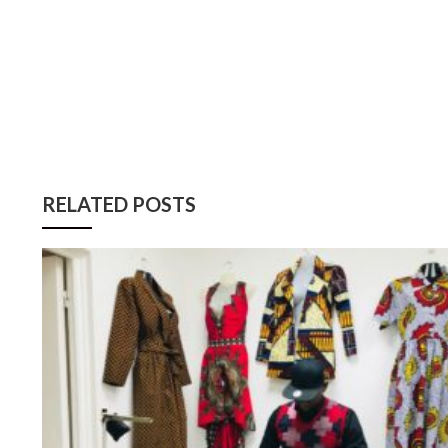
RELATED POSTS