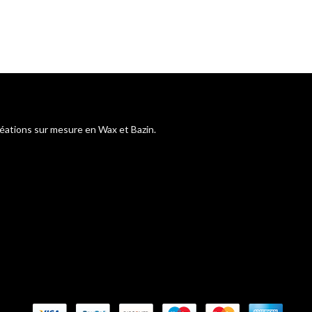
réations sur mesure en Wax et Bazin.