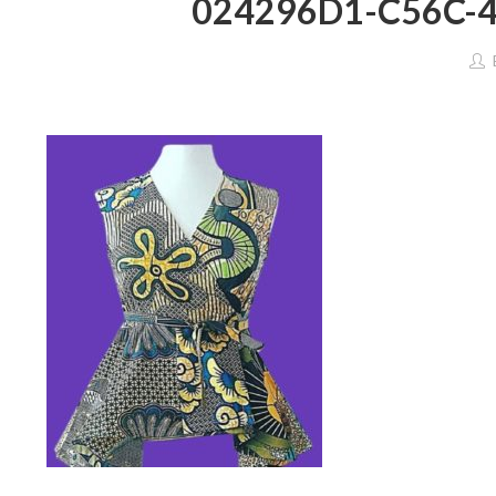
024296D1-C56C-