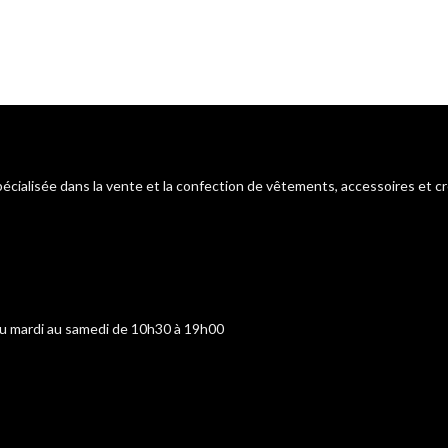
pécialisée dans la vente et la confection de vêtements, accessoires et c
du mardi au samedi de 10h30 à 19h00