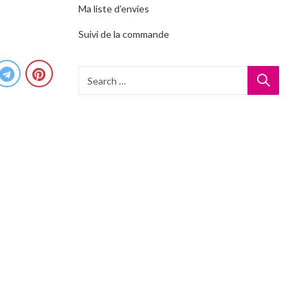
Ma liste d’envies
Suivi de la commande