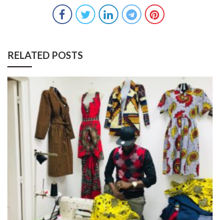
RELATED POSTS