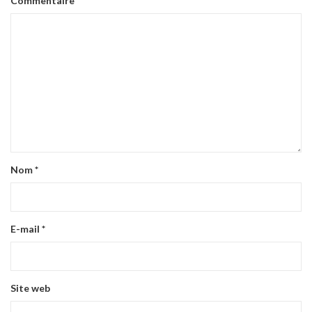
Commentaire
*
Nom
*
E-mail
*
Site web