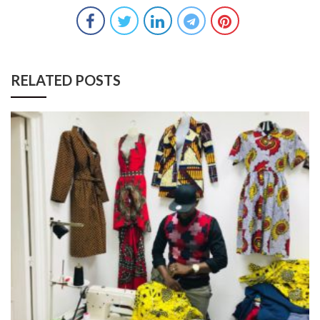
RELATED POSTS