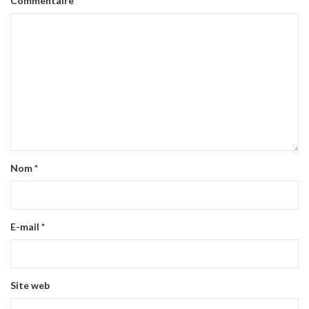
Commentaire
*
Nom
*
E-mail
*
Site web