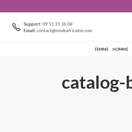
Support:
09 51 35 36 08
Email:
contact@modeafricaine.com
FEMME
HOMME
catalog-