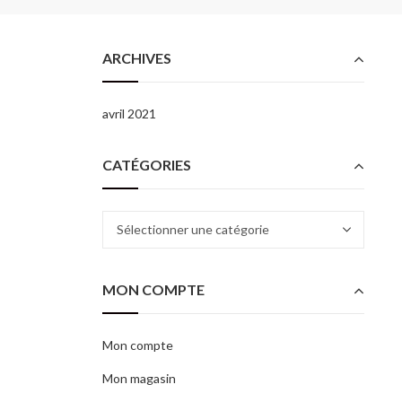
ARCHIVES
avril 2021
CATÉGORIES
Catégories
MON COMPTE
Mon compte
Mon magasin