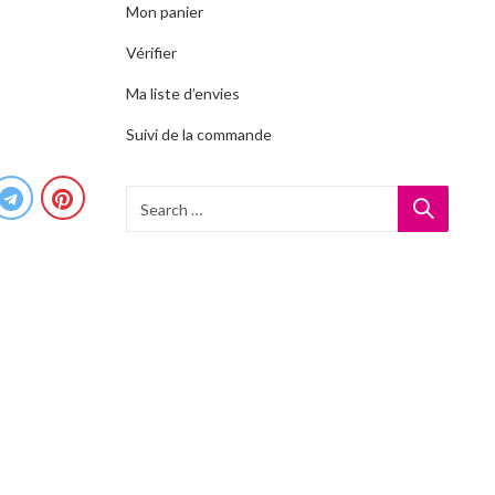
Mon panier
Vérifier
Ma liste d’envies
Suivi de la commande