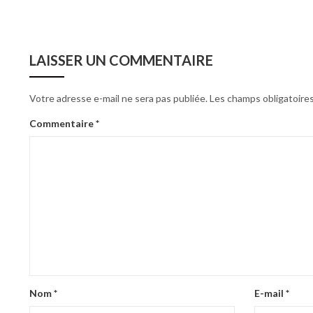
LAISSER UN COMMENTAIRE
Votre adresse e-mail ne sera pas publiée.
Les champs obligatoire
Commentaire
*
Nom
*
E-mail
*