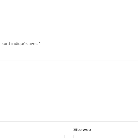
s sont indiqués avec
*
Site web