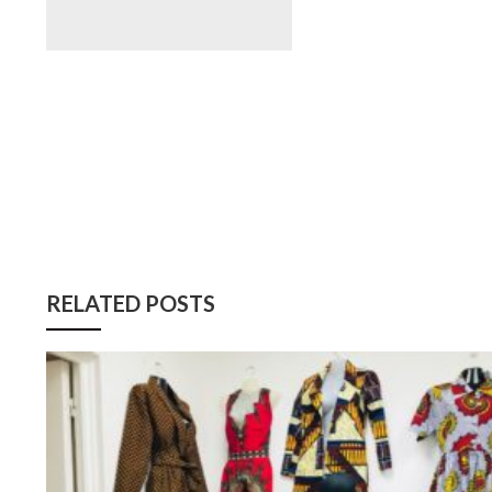
RELATED POSTS