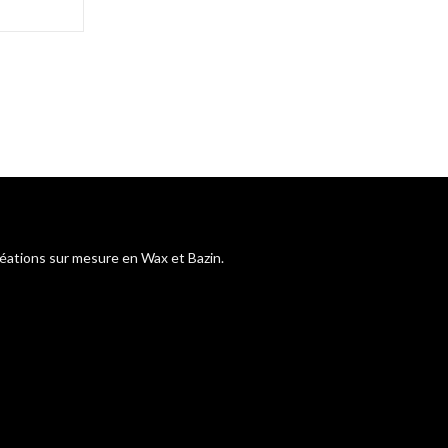
réations sur mesure en Wax et Bazin.