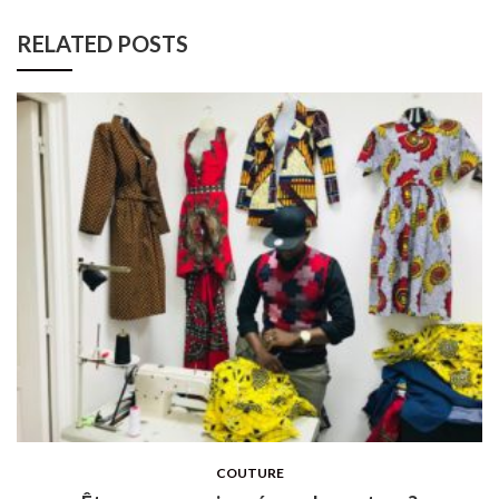
RELATED POSTS
COUTURE