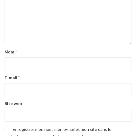
Nom
*
E-mail
*
Site web
Enregistrer mon nom, mon e-mail et mon site dans le