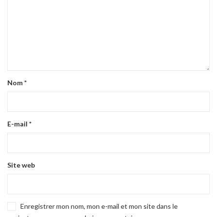
Nom
*
E-mail
*
Site web
Enregistrer mon nom, mon e-mail et mon site dans le