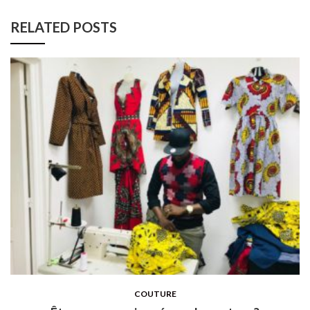
RELATED POSTS
COUTURE