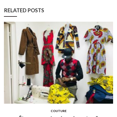
RELATED POSTS
COUTURE