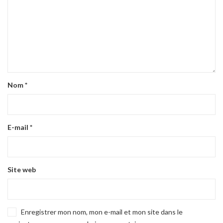
Nom
*
E-mail
*
Site web
Enregistrer mon nom, mon e-mail et mon site dans le