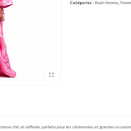
Catégories :
Bazin femme
,
Femm
 tenue chic et raffinée, parfaite pour les cérémonies et grandes occasion