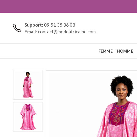
Support:
09 51 35 36 08
Email:
contact@modeafricaine.com
FEMME
HOMME