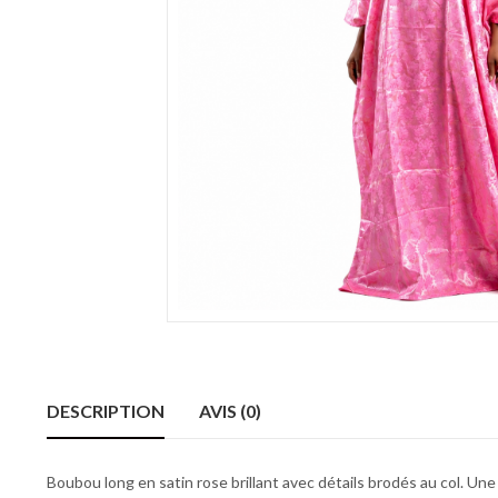
DESCRIPTION
AVIS (0)
Boubou long en satin rose brillant avec détails brodés au col. Une