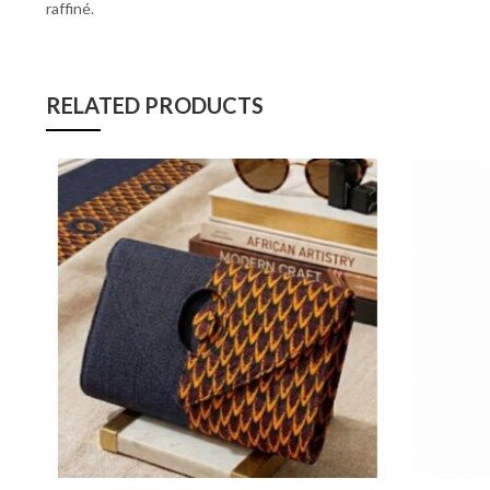
raffiné.
RELATED PRODUCTS