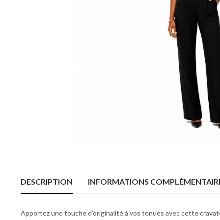
DESCRIPTION
INFORMATIONS COMPLÉMENTAIR
Apportez une touche d’originalité à vos tenues avec cette cravat