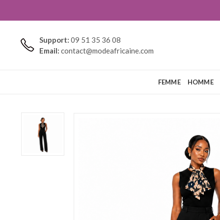
Support:
09 51 35 36 08
Email:
contact@modeafricaine.com
FEMME
HOMME