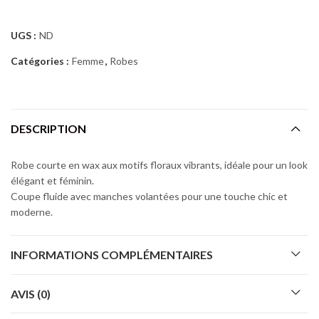
UGS :
ND
Catégories :
Femme
,
Robes
DESCRIPTION
Robe courte en wax aux motifs floraux vibrants, idéale pour un look
élégant et féminin.
Coupe fluide avec manches volantées pour une touche chic et
moderne.
INFORMATIONS COMPLÉMENTAIRES
AVIS (0)