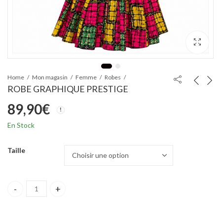
Home
Mon magasin
Femme
Robes
ROBE GRAPHIQUE PRESTIGE
89,90
€
En Stock
Taille
ROBE GRAPHIQUE PRESTIGE quantity