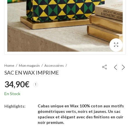
Home
Mon magasin
Accessoires
SAC EN WAX IMPRIME
34,90
€
En Stock
Cabas unique en Wax 100% coton aux motifs
Highlights:
géométriques verts, noirs et jaunes. Un sac
spacieux et élégant avec des finitions en cuir
noir premium.