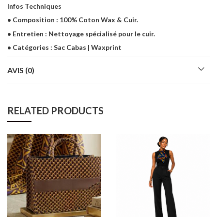
Infos Techniques
• Composition : 100% Coton Wax & Cuir.
• Entretien : Nettoyage spécialisé pour le cuir.
• Catégories : Sac Cabas | Waxprint
AVIS (0)
RELATED PRODUCTS