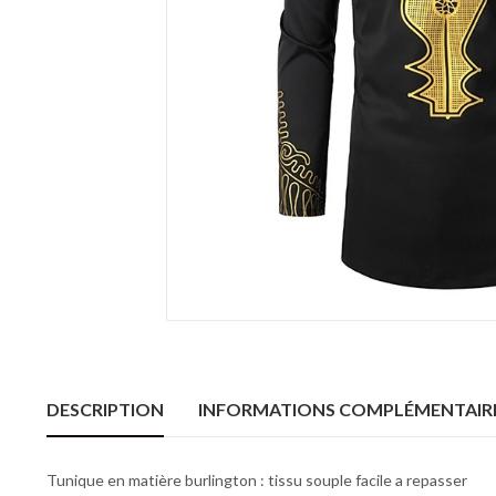
DESCRIPTION
INFORMATIONS COMPLÉMENTAIR
Tunique en matière burlington : tissu souple facile a repasser