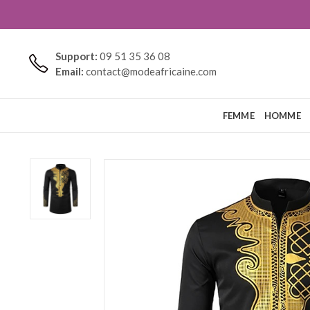
Support:
09 51 35 36 08
Email:
contact@modeafricaine.com
FEMME
HOMME