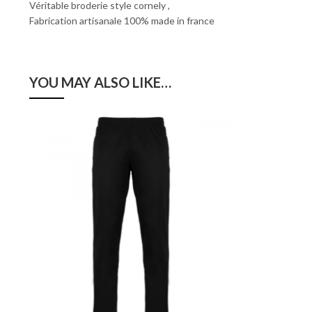
Véritable broderie style cornely ,
Fabrication artisanale 100% made in france
YOU MAY ALSO LIKE…