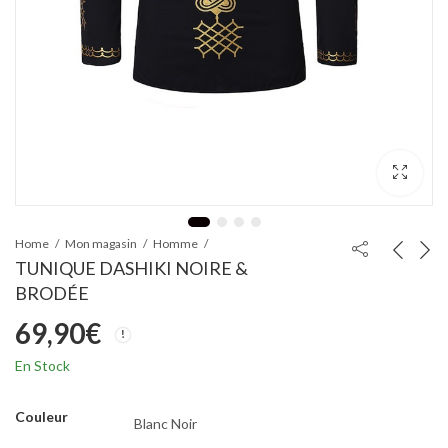
Home
Mon magasin
Homme
TUNIQUE DASHIKI NOIRE &
BRODÉE
69,90
€
En Stock
Couleur
Blanc
Noir