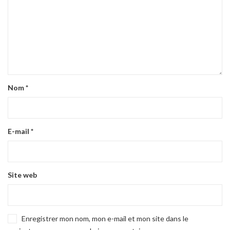
Nom
*
E-mail
*
Site web
Enregistrer mon nom, mon e-mail et mon site dans le