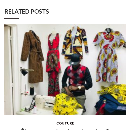
RELATED POSTS
COUTURE