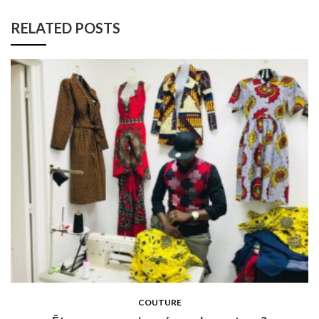
RELATED POSTS
COUTURE