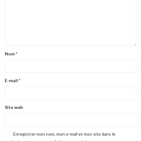
Nom
*
E-mail
*
Site web
Enregistrer mon nom, mon e-mail et mon site dans le