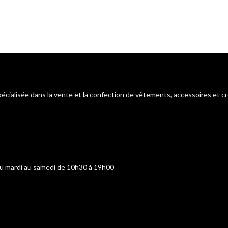
pécialisée dans la vente et la confection de vêtements, accessoires et c
du mardi au samedi de 10h30 à 19h00