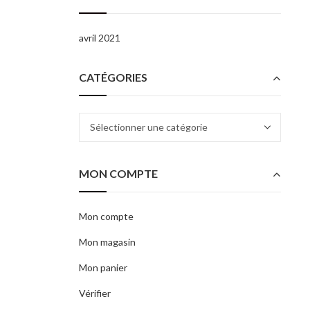
avril 2021
CATÉGORIES
Catégories
MON COMPTE
Mon compte
Mon magasin
Mon panier
Vérifier