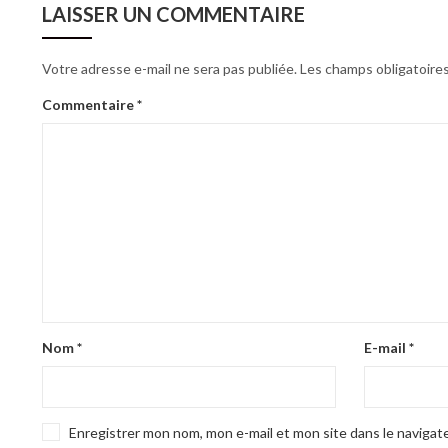
LAISSER UN COMMENTAIRE
Votre adresse e-mail ne sera pas publiée.
Les champs obligatoire
Commentaire
*
Nom
*
E-mail
*
Enregistrer mon nom, mon e-mail et mon site dans le naviga