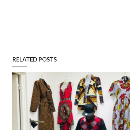
RELATED POSTS