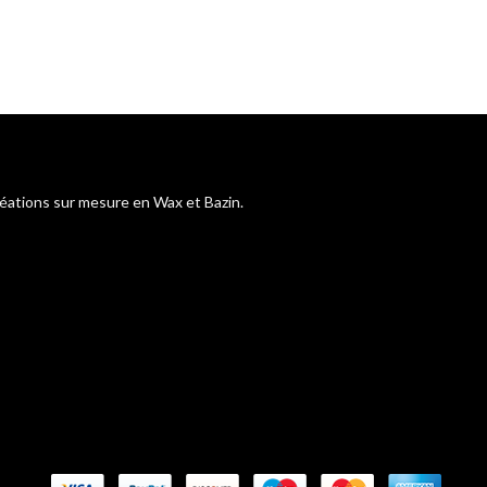
réations sur mesure en Wax et Bazin.