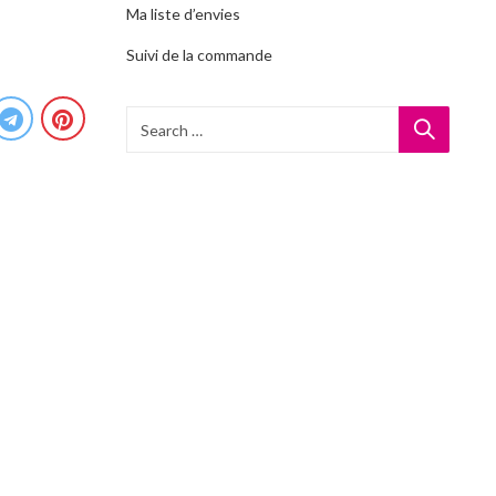
Ma liste d’envies
Suivi de la commande