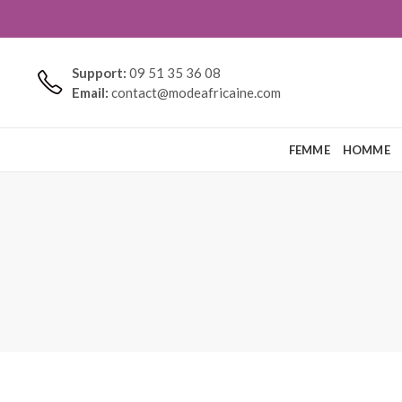
Support:
09 51 35 36 08
Email:
contact@modeafricaine.com
FEMME
HOMME