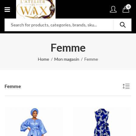
0
Femme
Home
Mon magasin
Femme
Femme