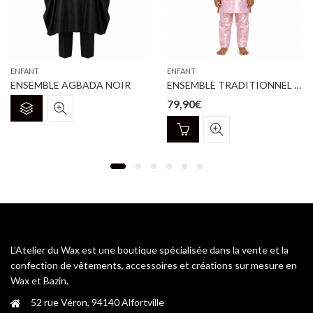
ENFANT
ENFANT
ENSEMBLE AGBADA NOIR
ENSEMBLE TRADITIONNEL BAZIN BROCARD ROSE
79,90
€
L’Atelier du Wax est une boutique spécialisée dans la vente et la
confection de vêtements, accessoires et créations sur mesure en
Wax et Bazin.
52 rue Véron, 94140 Alfortville