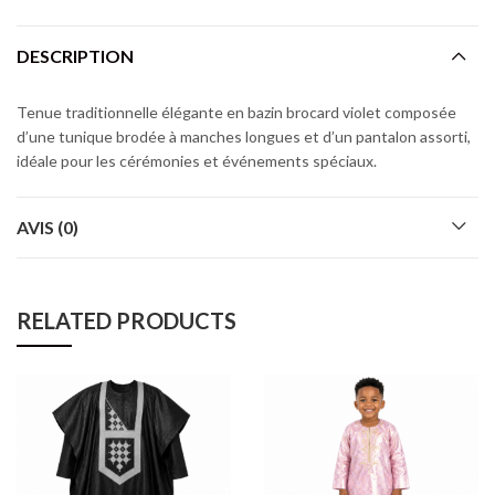
DESCRIPTION
Tenue traditionnelle élégante en bazin brocard violet composée
d’une tunique brodée à manches longues et d’un pantalon assorti,
idéale pour les cérémonies et événements spéciaux.
AVIS (0)
RELATED PRODUCTS