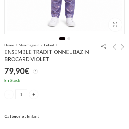
Home
Mon magasin
Enfant
ENSEMBLE TRADITIONNEL BAZIN
BROCARD VIOLET
79,90
€
En Stock
ENSEMBLE TRADITIONNEL BAZIN BROCARD VIOLET quantity
Catégorie :
Enfant