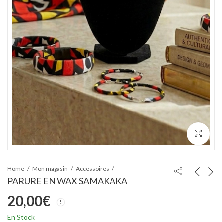
Home
Mon magasin
Accessoires
PARURE EN WAX SAMAKAKA
20,00
€
En Stock