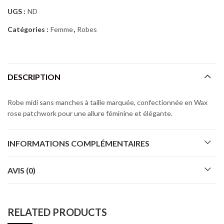
UGS :
ND
Catégories :
Femme
,
Robes
DESCRIPTION
Robe midi sans manches à taille marquée, confectionnée en Wax
rose patchwork pour une allure féminine et élégante.
INFORMATIONS COMPLÉMENTAIRES
AVIS (0)
RELATED PRODUCTS