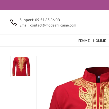
Support:
09 51 35 36 08
Email:
contact@modeafricaine.com
FEMME
HOMME