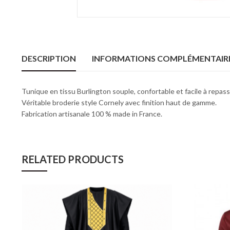
DESCRIPTION
INFORMATIONS COMPLÉMENTAIR
Tunique en tissu Burlington souple, confortable et facile à repass
Véritable broderie style Cornely avec finition haut de gamme.
Fabrication artisanale 100 % made in France.
RELATED PRODUCTS