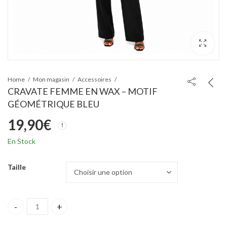
Home
Mon magasin
Accessoires
CRAVATE FEMME EN WAX – MOTIF
GÉOMÉTRIQUE BLEU
19,90
€
En Stock
Taille
CRAVATE FEMME EN WAX – MOTIF GÉOMÉTRIQUE BLEU quantit