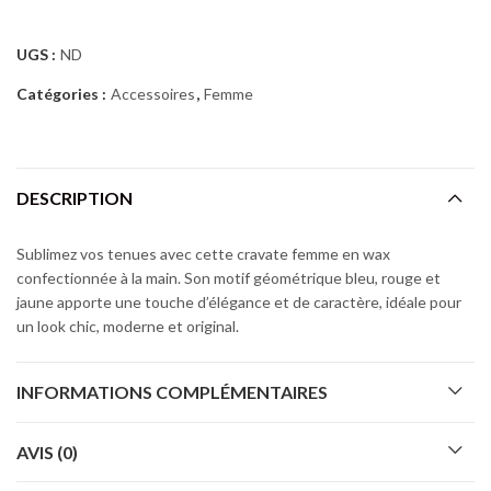
UGS :
ND
Catégories :
Accessoires
,
Femme
DESCRIPTION
Sublimez vos tenues avec cette cravate femme en wax
confectionnée à la main. Son motif géométrique bleu, rouge et
jaune apporte une touche d’élégance et de caractère, idéale pour
un look chic, moderne et original.
INFORMATIONS COMPLÉMENTAIRES
AVIS (0)