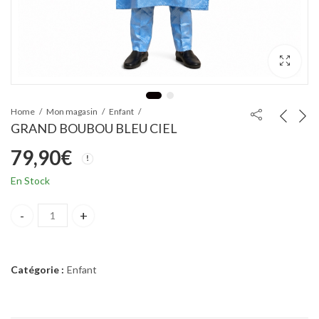
Home
Mon magasin
Enfant
GRAND BOUBOU BLEU CIEL
79,90
€
En Stock
GRAND BOUBOU BLEU CIEL quantity
Catégorie :
Enfant