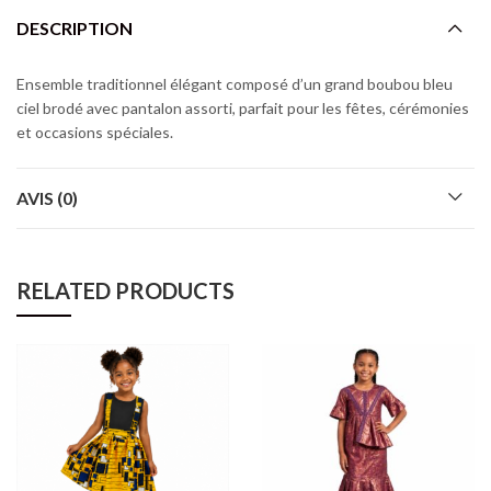
DESCRIPTION
Ensemble traditionnel élégant composé d’un grand boubou bleu
ciel brodé avec pantalon assorti, parfait pour les fêtes, cérémonies
et occasions spéciales.
AVIS (0)
RELATED PRODUCTS