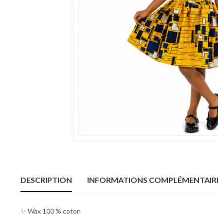
DESCRIPTION
INFORMATIONS COMPLÉMENTAIR
✨ Wax 100 % coton