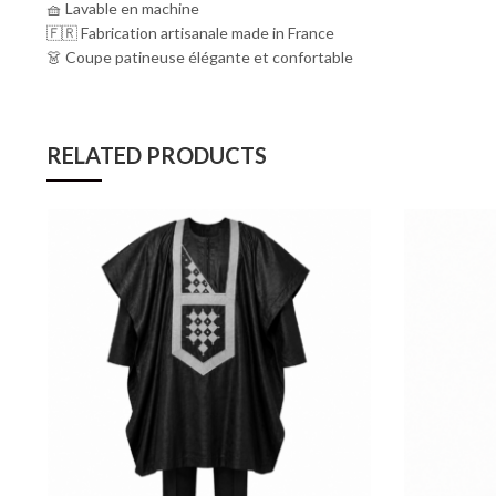
🧺 Lavable en machine
🇫🇷 Fabrication artisanale made in France
👗 Coupe patineuse élégante et confortable
RELATED PRODUCTS