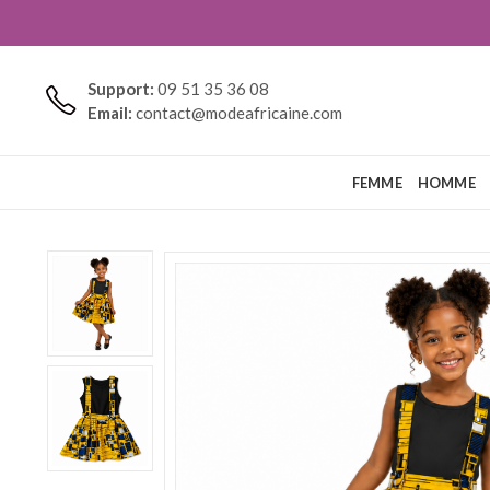
Support:
09 51 35 36 08
Email:
contact@modeafricaine.com
FEMME
HOMME