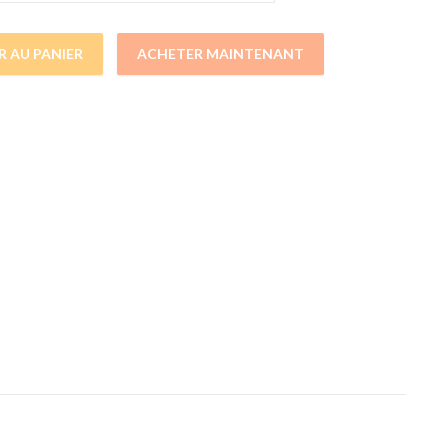
R AU PANIER
ACHETER MAINTENANT