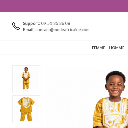
Support:
09 51 35 36 08
Email:
contact@modeafricaine.com
FEMME
HOMME