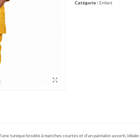
Catégorie :
Enfant
’une tunique brodée à manches courtes et d’un pantalon assorti, idéale