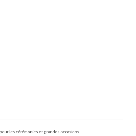
 pour les cérémonies et grandes occasions.