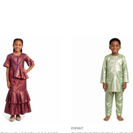
ENFANT