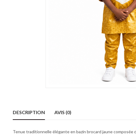
DESCRIPTION
AVIS (0)
Tenue traditionnelle élégante en bazin brocard jaune composée d