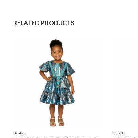
RELATED PRODUCTS
ENFANT
ENFANT